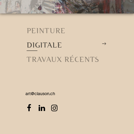
PEINTURE
DIGITALE
TRAVAUX RÉCENTS
art@clauson.ch