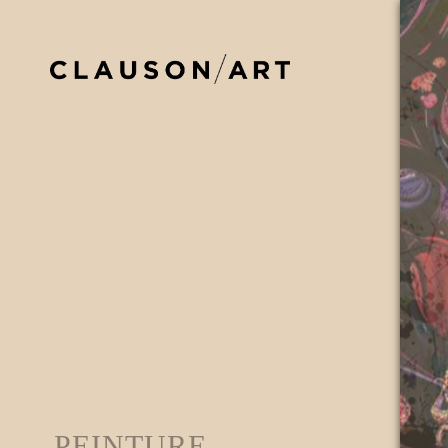
PEINTURE