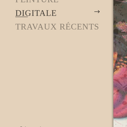
DIGITALE
TRAVAUX RÉCENTS