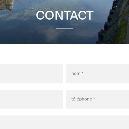
CONTACT