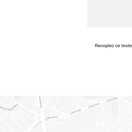
Recopiez ce text