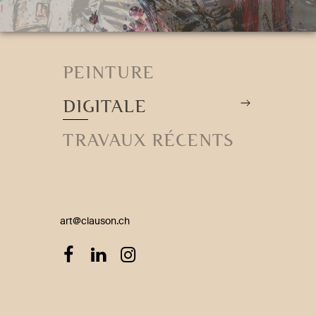
PEINTURE
DIGITALE
TRAVAUX RÉCENTS
art@clauson.ch