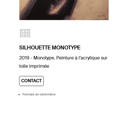
SILHOUETTE MONOTYPE
2019 - Monotype. Peinture à l’acrylique sur
toile imprimée
CONTACT
Formats en centimètre