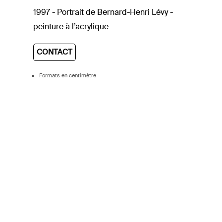
1997 - Portrait de Bernard-Henri Lévy -
peinture à l’acrylique
CONTACT
Formats en centimètre