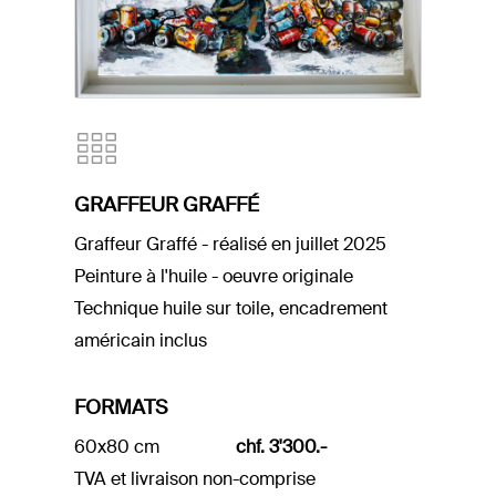
GRAFFEUR GRAFFÉ
Graffeur Graffé - réalisé en juillet 2025
Peinture à l'huile - oeuvre originale
Technique huile sur toile, encadrement
américain inclus
FORMATS
60x80 cm
chf. 3'300.-
TVA et livraison non-comprise